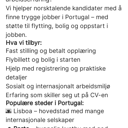
Vi hjelper norsktalende kandidater med å
finne trygge jobber i Portugal – med
støtte til flytting, bolig og oppstart i
jobben.
Hva vi tilbyr:
Fast stilling og betalt opplæring
Flybillett og bolig i starten
Hjelp med registrering og praktiske
detaljer
Sosialt og internasjonalt arbeidsmiljø
Erfaring som skiller seg ut på CV-en
Populære steder i Portugal:
🌆 Lisboa – hovedstad med mange
internasjonale selskaper