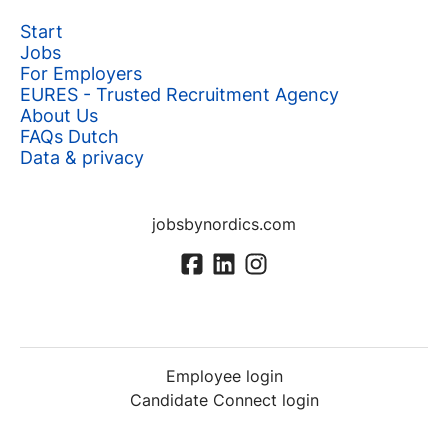
Start
Jobs
For Employers
EURES - Trusted Recruitment Agency
About Us
FAQs Dutch
Data & privacy
jobsbynordics.com
Employee login
Candidate Connect login