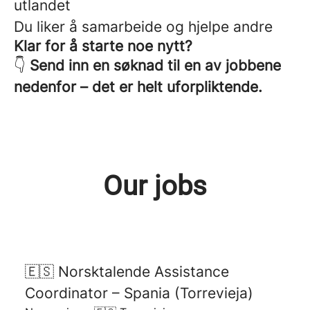
utlandet
Du liker å samarbeide og hjelpe andre
Klar for å starte noe nytt?
👇
Send inn en søknad til en av jobbene
nedenfor – det er helt uforpliktende.
Our jobs
🇪🇸 Norsktalende Assistance
Coordinator – Spania (Torrevieja)