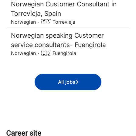
Norwegian Customer Consultant in
Torrevieja, Spain
Norwegian
·
🇪🇸 Torrevieja
Norwegian speaking Customer
service consultants- Fuengirola
Norwegian
·
🇪🇸 Fuengirola
All jobs
Career site