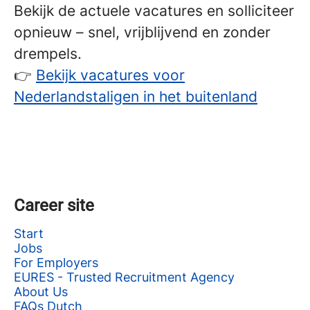
Bekijk de actuele vacatures en solliciteer
opnieuw – snel, vrijblijvend en zonder
drempels.
👉
Bekijk vacatures voor
Nederlandstaligen in het buitenland
Career site
Start
Jobs
For Employers
EURES - Trusted Recruitment Agency
About Us
FAQs Dutch