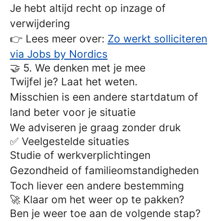
Je hebt altijd recht op inzage of
verwijdering
👉 Lees meer over:
Zo werkt solliciteren
via Jobs by Nordics
🤝 5. We denken met je mee
Twijfel je? Laat het weten.
Misschien is een andere startdatum of
land beter voor je situatie
We adviseren je graag zonder druk
✅ Veelgestelde situaties
Studie of werkverplichtingen
Gezondheid of familieomstandigheden
Toch liever een andere bestemming
🚀 Klaar om het weer op te pakken?
Ben je weer toe aan de volgende stap?