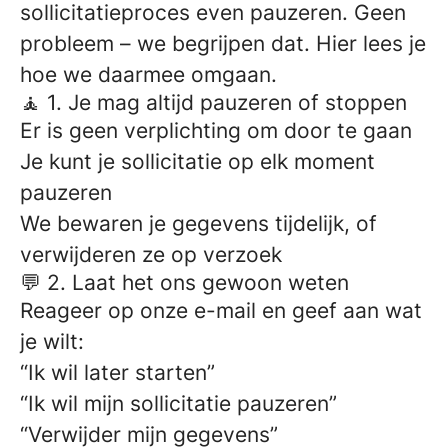
sollicitatieproces even pauzeren. Geen
probleem – we begrijpen dat. Hier lees je
hoe we daarmee omgaan.
🧘 1. Je mag altijd pauzeren of stoppen
Er is geen verplichting om door te gaan
Je kunt je sollicitatie op elk moment
pauzeren
We bewaren je gegevens tijdelijk, of
verwijderen ze op verzoek
💬 2. Laat het ons gewoon weten
Reageer op onze e-mail en geef aan wat
je wilt:
“Ik wil later starten”
“Ik wil mijn sollicitatie pauzeren”
“Verwijder mijn gegevens”