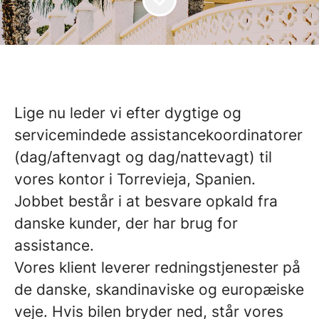
Lige nu leder vi efter dygtige og
servicemindede assistancekoordinatorer
(dag/aftenvagt og dag/nattevagt) til
vores kontor i Torrevieja, Spanien.
Jobbet består i at besvare opkald fra
danske kunder, der har brug for
assistance.
Vores klient leverer redningstjenester på
de danske, skandinaviske og europæiske
veje. Hvis bilen bryder ned, står vores