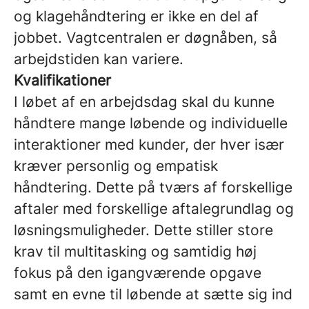
og klagehåndtering er ikke en del af
jobbet. Vagtcentralen er døgnåben, så
arbejdstiden kan variere.
Kvalifikationer
I løbet af en arbejdsdag skal du kunne
håndtere mange løbende og individuelle
interaktioner med kunder, der hver især
kræver personlig og empatisk
håndtering. Dette på tværs af forskellige
aftaler med forskellige aftalegrundlag og
løsningsmuligheder. Dette stiller store
krav til multitasking og samtidig høj
fokus på den igangværende opgave
samt en evne til løbende at sætte sig ind