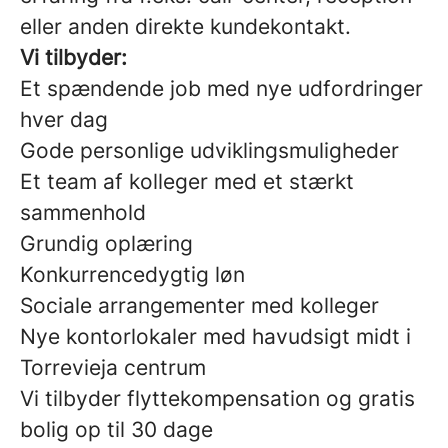
eller anden direkte kundekontakt.
Vi tilbyder:
Et spændende job med nye udfordringer
hver dag
Gode personlige udviklingsmuligheder
Et team af kolleger med et stærkt
sammenhold
Grundig oplæring
Konkurrencedygtig løn
Sociale arrangementer med kolleger
Nye kontorlokaler med havudsigt midt i
Torrevieja centrum
Vi tilbyder flyttekompensation og gratis
bolig op til 30 dage