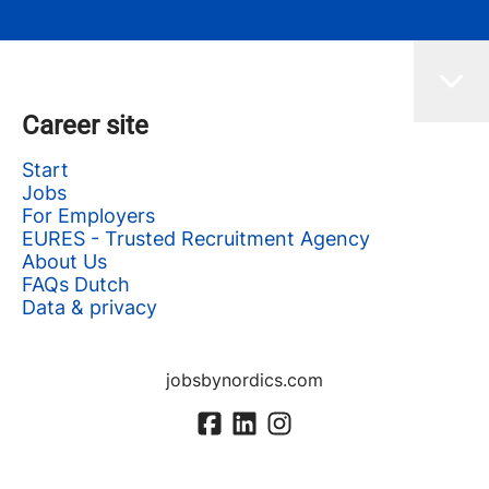
Career site
Start
Jobs
For Employers
EURES - Trusted Recruitment Agency
About Us
FAQs Dutch
Data & privacy
jobsbynordics.com