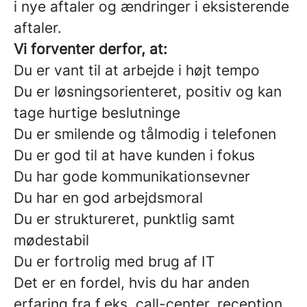
i nye aftaler og ændringer i eksisterende
aftaler.
Vi forventer derfor, at:
Du er vant til at arbejde i højt tempo
Du er løsningsorienteret, positiv og kan
tage hurtige beslutninge
Du er smilende og tålmodig i telefonen
Du er god til at have kunden i fokus
Du har gode kommunikationsevner
Du har en god arbejdsmoral
Du er struktureret, punktlig samt
mødestabil
Du er fortrolig med brug af IT
Det er en fordel, hvis du har anden
erfaring fra f.eks. call-center, reception