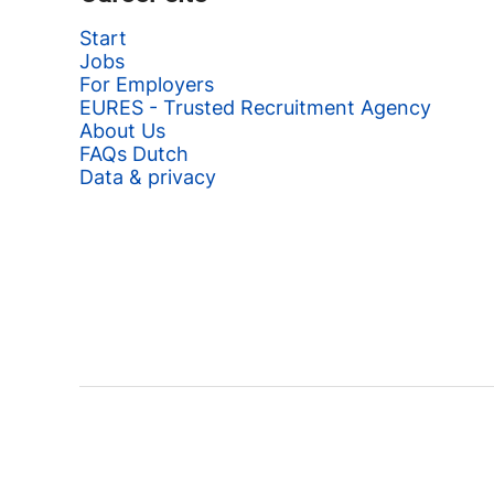
Start
Jobs
For Employers
EURES - Trusted Recruitment Agency
About Us
FAQs Dutch
Data & privacy