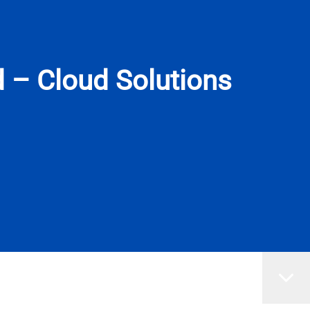
d – Cloud Solutions