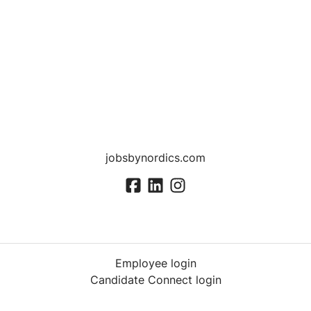
jobsbynordics.com
Employee login
Candidate Connect login